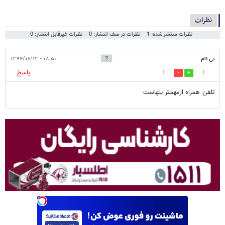
نظرات
نظرات منتشر شده: 1
نظرات در صف انتشار: 0
نظرات غیرقابل انتشار: 0
بی نام
۰۸:۵۱ - ۱۳۹۴/۰۶/۱۳
پاسخ
1
1
تلفن همراه ازمهمتر ینهاست