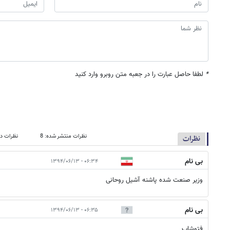
*
لطفا حاصل عبارت را در جعبه متن روبرو وارد کنید
نظرات منتشر شده: 8
نظرات در
نظرات
بی نام
۰۶:۳۴ - ۱۳۹۴/۰۶/۱۳
وزیر صنعت شده پاشنه آشیل روحانی
بی نام
۰۶:۳۵ - ۱۳۹۴/۰۶/۱۳
فتوشاپ