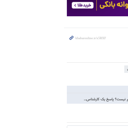
هم نیست؟ پاسخ یک کارشناس…