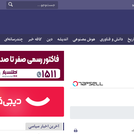
و
ریخ
دانش و فناوری
هوش مصنوعی
اندیشه
دین
کافه خبر
چندرسانه‌ای
آخرین اخبار سیاسی