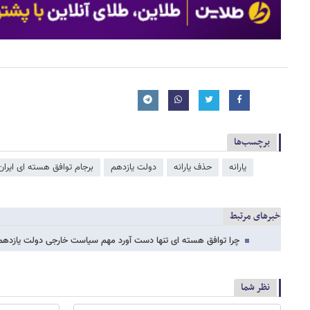
برچسب‌ها
یارانه
حذف یارانه
دولت یازدهم
برجام توافق هسته ای ایران
خبرهای مرتبط
چرا توافق هسته ای تنها دست آورد مهم سیاست خارجی دولت یازد
نظر شما