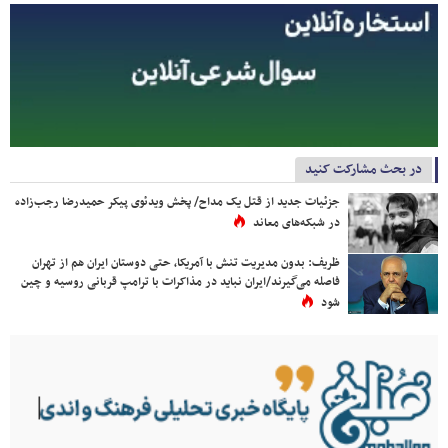
در بحث مشارکت کنید
جزئیات جدید از قتل یک مداح/ پخش ویدئوی پیکر حمیدرضا رجب‌زاده
در شبکه‌های معاند
ظریف: بدون مدیریت تنش با آمریکا، حتی دوستان ایران هم از تهران
فاصله می‌گیرند/ایران نباید در مذاکرات با ترامپ قربانی روسیه و چین
شود