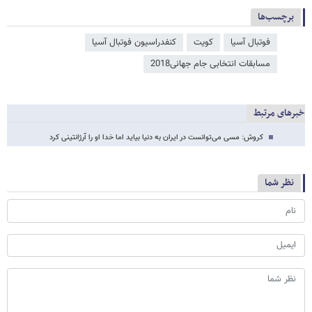
برچسب‌ها
فوتبال آسیا
کویت
کنفدراسیون فوتبال آسیا
مسابقات انتخابی جام جهانی2018
خبرهای مرتبط
کروش: مسی می‌توانست در ایران به دنیا بیاید اما خدا او را آرژانتینی کرد
نظر شما