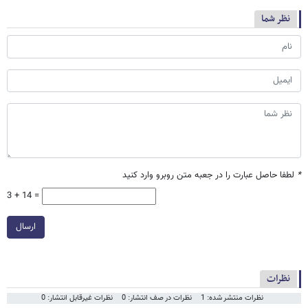
نظر شما
*
لطفا حاصل عبارت را در جعبه متن روبرو وارد کنید
3 + 14 =
ارسال
نظرات
نظرات منتشر شده: 1
نظرات در صف انتشار: 0
نظرات غیرقابل انتشار: 0