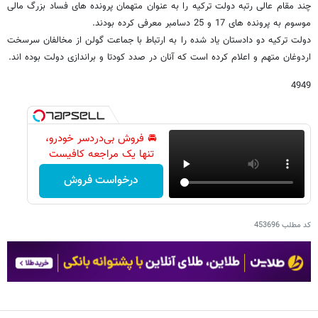
چند مقام عالی رتبه دولت ترکیه را به عنوان متهمان پرونده های فساد بزرگ مالی
موسوم به پرونده های 17 و 25 دسامبر معرفی کرده بودند.
دولت ترکیه دو دادستان یاد شده را به ارتباط با جماعت گولن از مخالفان سرسخت
اردوغان متهم و اعلام کرده است که آنان در صدد کودتا و براندازی دولت بوده اند.
4949
🚘 فروش بی‌دردسر خودرو،
تنها یک مراجعه کافیست
درخواست فروش
کد مطلب
453696