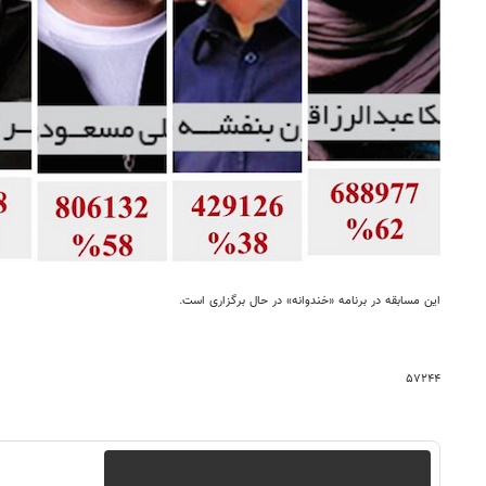
این مسابقه در برنامه «خندوانه» در حال برگزاری است.
۵۷۲۴۴