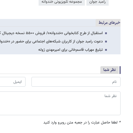
رامبد جوان
مجموعه تلویزیونی خندوانه
خبرهای مرتبط
استقبال از طرح کتابخوانی «خندوانه»/ فروش ۵۵۰۰ نسخه دیجیتال کتاب
دعوت رامبد جوان از کاربران شبکه‌های اجتماعی برای حضور در «خندوا
تبلیغ مهراب قاسم‌خانی برای امیرمهدی ژوله
نظر شما
*
لطفا حاصل عبارت را در جعبه متن روبرو وارد کنید