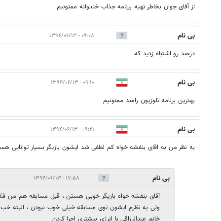
از آقای جوان بخاطر تهیه برنامه جذاب خندوانه ممنونیم
بی نام
۰۹:۰۸ - ۱۳۹۴/۰۶/۱۳
درصد رو اشتباه زدید که
بی نام
۰۹:۱۰ - ۱۳۹۴/۰۶/۱۳
بهترین برنامه تلوزیون رامبد ممنونیم
بی نام
۰۹:۲۱ - ۱۳۹۴/۰۶/۱۳
به نظر من به اقای بنفشه خواه کم لطفی شد ایشون بازیگر بسیار توانایی هست
بی نام
۱۷:۵۸ - ۱۳۹۴/۰۶/۱۳
آقای بنفشه خواه بازیگر خوبی هستن ، قبل مسابقه هم من فک
ولی به نظرم ایشون توی مسابقه خیلی خوب نبودن ، البته خب
خانم عبدالرزاقی با انرژی بیشتری اجرا کردن