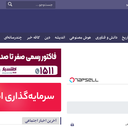
و
ریخ
دانش و فناوری
هوش مصنوعی
اندیشه
دین
کافه خبر
چندرسانه‌ای
آخرین اخبار اجتماعی