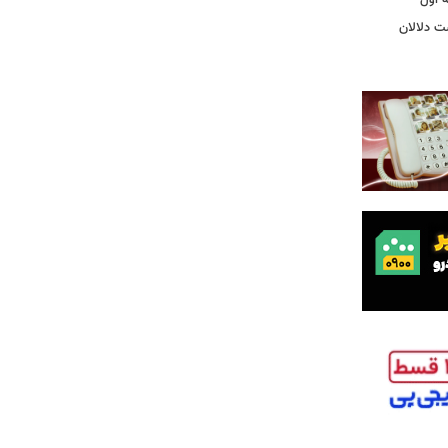
ت دلالان