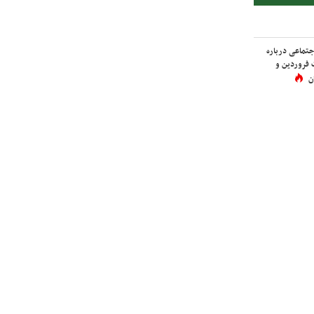
اجتماعی درباره
 فروردین و
ن