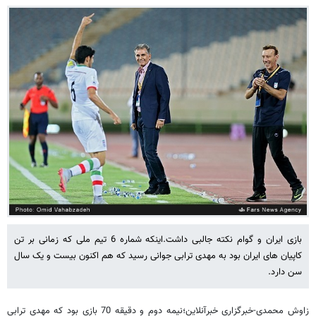
بازی ایران و گوام نکته جالبی داشت.اینکه شماره 6 تیم ملی که زمانی بر تن
کاپیان های ایران بود به مهدی ترابی جوانی رسید که هم اکنون بیست و یک سال
سن دارد.
زاوش محمدی-خبرگزاری خبرآنلاین؛نیمه دوم و دقیقه 70 بازی بود که مهدی ترابی