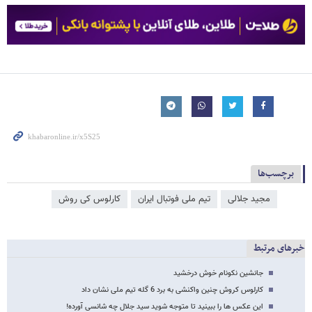
برچسب‌ها
مجید جلالی
تیم ملی فوتبال ایران
کارلوس کی روش
خبرهای مرتبط
جانشین نکونام خوش درخشید
کارلوس کروش چنین واکنشی به برد 6 گله تیم ملی نشان داد
این عکس ها را ببینید تا متوجه شوید سید جلال چه شانسی آورده!