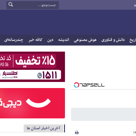
و
ریخ
دانش و فناوری
هوش مصنوعی
اندیشه
دین
کافه خبر
چندرسانه‌ای
آخرین اخبار استان ها