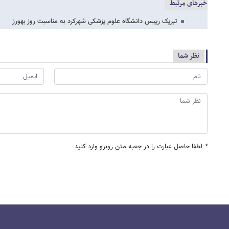
خبرهای مرتبط
تبریک رییس دانشگاه علوم پزشکی شهرکرد به مناسبت روز بهورز
نظر شما
*
لطفا حاصل عبارت را در جعبه متن روبرو وارد کنید