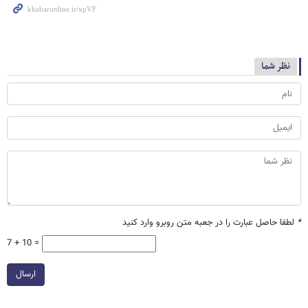
نظر شما
*
لطفا حاصل عبارت را در جعبه متن روبرو وارد کنید
7 + 10 =
ارسال