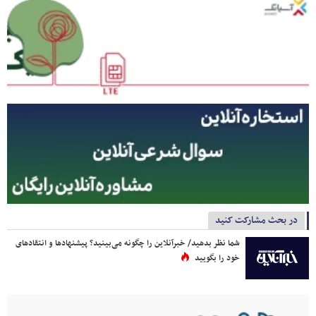
در بحث مشارکت کنید
شما نظر بدهید/ خبرآنلاین را چگونه می‌بینید؟ پیشنهادها و انتقادهای
خود را بگویید