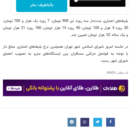
باتخفیف بخر
بلیط‌های اعتباری مدت‌دار سه روزه نیز 900 تومان، 7 روزه یک هزار و 700 تومان،
30 روزه 5 هزار و 100 تومان، 90 روزه 13 هزار تومان، 180 روزه 21 هزار تومان
و یک ساله 32 هزار تومان تعیین شد.
در جلسه امروز شورای اسلامی شهر تهران همچنین نرخ بلیط‌های اعتباری مبلغ دار
با توجه به فواصل حرکتی مسافران بین ایستگاه‌های مترو به تصویب اعضای
شورای شهر رسید.
کد مطلب
45405