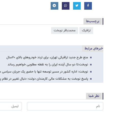
برچسب‌ها
ترافیک
محمدباقر نوبخت
خبرهای مرتبط
منع طرح جدید ترافیکی تهران، برای تردد خودروهای بالای ۲۰سال
نوبخت:تا دو سال آینده ایران را به نقطه مطلوبی خواهیم رساند
نوبخت: اداره کشور در مسیر توسعه تنها با حضور یک جریان سیاسی
پاسخ نوبخت به مشکلات مالی کارمندان دولت: دنبال تغییر در نظام 
نظر شما