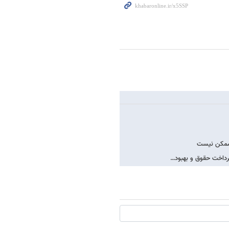
 ممکن نیست
پرداخت حقوق و بهبود…