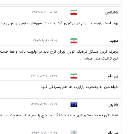
ناشناس
۰۸:۵۱ - ۱۳۹۴/۰۶/۱۹
بهتر است بنویسید مردم تهران؟برای گرد وخاک در شهرهای جنوبی و غربی چ
مجید
۰۹:۰۱ - ۱۳۹۴/۰۶/۱۹
برطرف کردن مشکل ترافیک اتوبان تهران کرج باید در اولویت باشه.واقعا خسته
این ترافیک هدر میشه...
بی نام
۰۹:۱۹ - ۱۳۹۴/۰۶/۱۹
خواهشن به وضعیت پارازیت ها هم رسیدگی کنید
شاپور
۰۹:۲۶ - ۱۳۹۴/۰۶/۱۹
لطفا اقای نوبخت مترو شهر جدید هشتگرد به کرج را هم ببیند اخه چند ساله
بی نام
۰۹:۴۹ - ۱۳۹۴/۰۶/۱۹