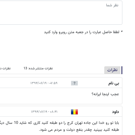
*
لطفا حاصل عبارت را در جعبه متن روبرو وارد کنید
نظرات منتشر شده: 13
نظرات در
نظرات
بی نام
۰۷:۵۹ - ۱۳۹۴/۰۶/۱۹
عجب اینجا ایرانه؟
داود
۰۸:۴۱ - ۱۳۹۴/۰۶/۱۹
بابا تو رو خدا این جاد
طبقه کنید ببینید چقدر بنفع دولت و مردم می شود.