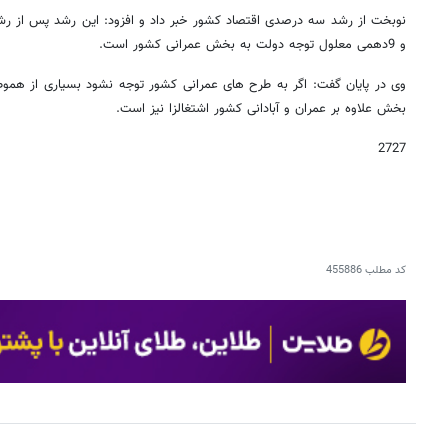
نوبخت از رشد سه درصدی اقتصاد کشور خبر داد و افزود: این رشد پس ا
و 9دهمی معلول توجه دولت به بخش عمرانی کشور است.
وی در پایان گفت: اگر به طرح های عمرانی کشور توجه نشود بسیاری از هموطن
بخش علاوه بر عمران و آبادانی کشور اشتغالزا نیز است.
2727
کد مطلب
455886