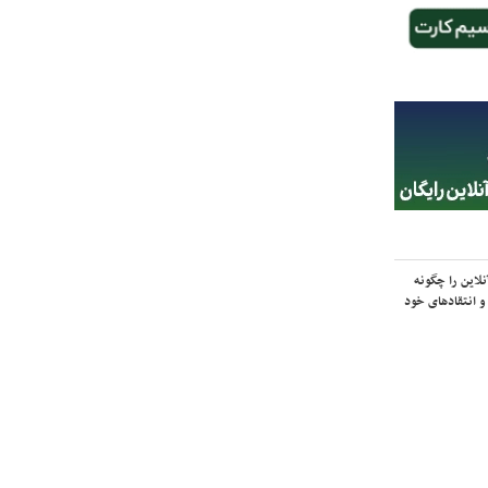
لاین را چگونه
و انتقادهای خود