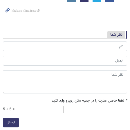
نظر شما
*
لطفا حاصل عبارت را در جعبه متن روبرو وارد کنید
5 + 5 =
ارسال