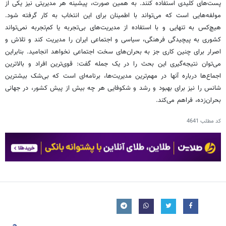
پست‌های کلیدی استفاده کنند. به همین صورت، پیشینه هر مدیریتی نیز یکی از
مولفه‌هایی است که می‌تواند با اطمینان برای این انتخاب به کار گرفته شود.
هیچ‌کس به تنهایی و با استفاده از مدیریت‌های بی‌تجربه یا کم‌تجربه نمی‌تواند
کشوری به پیچیدگی فرهنگی، سیاسی و اجتماعی ایران را مدیریت کند و تلاش و
اصرار برای چنین کاری جز به بحران‌های سخت اجتماعی نخواهد انجامید. بنابراین
می‌توان نتیجه‌گیری این بحث را در یک جمله گفت: قوی‌ترین افراد و بالاترین
اجماع‌ها درباره آنها در مهم‌ترین مدیریت‌ها، برنامه‌ای است که بی‌شک بیشترین
شانس را نیز برای بهبود و رشد و شکوفایی هر چه بیش از پیش کشور، در جهانی
بحران‌زده، فراهم می‌کند.
کد مطلب
4641