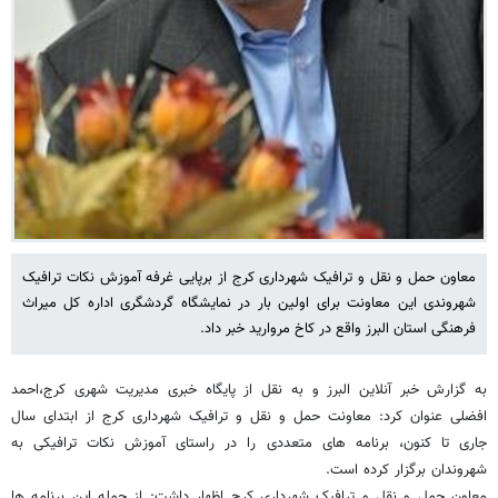
معاون حمل و نقل و ترافیک شهرداری کرج از برپایی غرفه آموزش نکات ترافیک
شهروندی این معاونت برای اولین بار در نمایشگاه گردشگری اداره کل میراث
فرهنگی استان البرز واقع در کاخ مروارید خبر داد.
به گزارش خبر آنلاین البرز و به نقل از پایگاه خبری مدیریت شهری کرج،احمد
افضلی عنوان کرد: معاونت حمل و نقل و ترافیک شهرداری کرج از ابتدای سال
جاری تا کنون، برنامه های متعددی را در راستای آموزش نکات ترافیکی به
شهروندان برگزار کرده است.
معاون حمل و نقل و ترافیک شهرداری کرج اظهار داشت: از جمله این برنامه ها