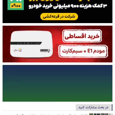
در بحث مشارکت کنید