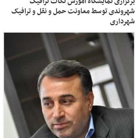
برگزاری نمایشگاه آموزش نکات ترافیک
شهروندی توسط معاونت حمل و نقل و ترافیک
شهرداری