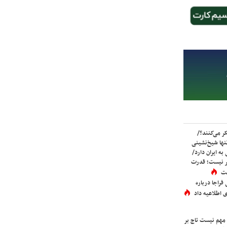
ر می‌کنند؟/
ها شیخ‌نشینی
به ایران دارد/
تر نیست؛ قدرت
ست
فراجا درباره
 اطلاعیه داد
 مهم نیست تاج بر