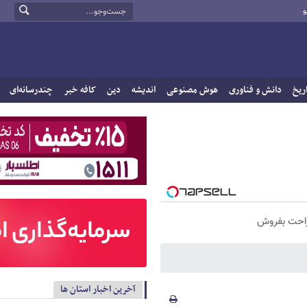
و
ریخ
دانش و فناوری
هوش مصنوعی
اندیشه
دین
کافه خبر
چندرسانه‌ای
راحت بفروش
آخرین اخبار استان ها