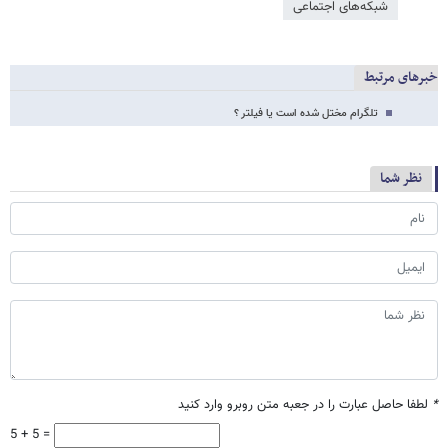
شبکه‌‌های اجتماعی
خبرهای مرتبط
تلگرام مختل شده است یا فیلتر ؟
نظر شما
*
لطفا حاصل عبارت را در جعبه متن روبرو وارد کنید
5 + 5 =