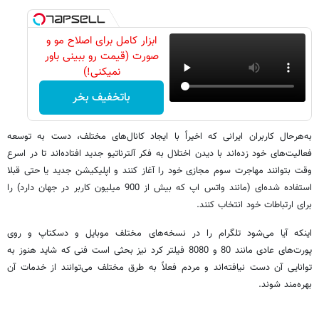
ابزار کامل برای اصلاح مو و
صورت (قیمت رو ببینی باور
نمیکنی!)
باتخفیف بخر
به‌هرحال کاربران ایرانی که اخیراً با ایجاد کانال‌های مختلف، دست به توسعه
فعالیت‌های خود زده‌اند با دیدن اختلال به فکر آلترناتیو جدید افتاده‌اند تا در اسرع
وقت بتوانند مهاجرت سوم مجازی خود را آغاز کنند و اپلیکیشن جدید یا حتی قبلا
استفاده شده‌ای (مانند واتس اپ که بیش از 900 میلیون کاربر در جهان دارد) را
برای ارتباطات خود انتخاب کنند.
اینکه آیا می‌شود تلگرام را در نسخه‌های مختلف موبایل و دسکتاپ و روی
پورت‌های عادی مانند 80 و 8080 فیلتر کرد نیز بحثی است فنی که شاید هنوز به
توانایی آن دست نیافته‌اند و مردم فعلاً به طرق مختلف می‌توانند از خدمات آن
بهره‌مند شوند.