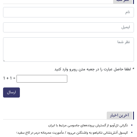
*
لطفا حاصل عبارت را در جعبه متن روبرو وارد کنید
1 + 1 =
ارسال
آخرین اخبار
نگرانی تل‌آویو از گسترش پرونده‌های جاسوسی مرتبط با ایران
کپسول آتش‌نشانی نتانیاهو به واشنگتن می‌رود / مأموریت محرمانه درمر در کاخ سفید؛