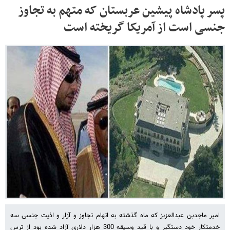
پسر پادشاه پیشین عربستان که متهم به تجاوز
جنسی است از آمریکا گریخته است
امیر ماجدبن عبدالعزیز که ماه گذشته به اتهام تجاوز و آزار و اذیت جنسی سه
خدمتکار خود دستگیر و با قید وسیقه 300 هزار دلاری آزاد شده بود از ترس