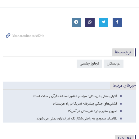
برچسب‌ها
عربستان
تجاوز جنسی
خبرهای مرتبط
فتوای مفتی عربستان: مراسم عاشورا مخالف قرآن و سنت است!
کشتی‌های جنگی پیشرفته آمریکا در راه عربستان
تعیین سفیر جدید عربستان در آمریکا
نظامیان سعودی به راحتی شکار تک تیراندازان یمنی می شوند
نظر شما