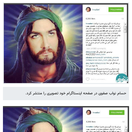
حسام نواب صفوی در صفحه اینستاگرام خود تصویری را منتشر کرد.