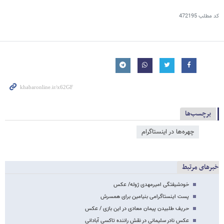
کد مطلب
472195
برچسب‌ها
چهره‌ها در اینستاگرام
خبرهای مرتبط
خودشیفتگی امیرمهدی ژوله/ عکس
پست اینستاگرامی بنیامین برای همسرش
حریف طلبیدن پیمان معادی در این بازی / عکس
عکس نادر سلیمانی در نقش راننده تاکسی آبادانی