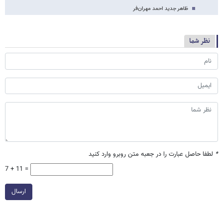
ظاهر جدید احمد مهران‌فر
نظر شما
*
لطفا حاصل عبارت را در جعبه متن روبرو وارد کنید
7 + 11 =
ارسال