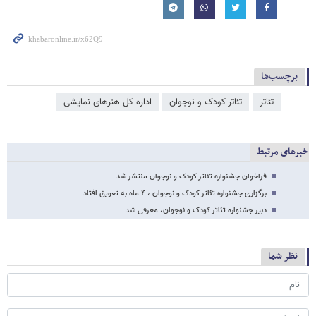
برچسب‌ها
تئاتر
تئاتر کودک و نوجوان
اداره کل هنرهای نمایشی
خبرهای مرتبط
فراخوان جشنواره تئاتر کودک و نوجوان منتشر شد
برگزاری جشنواره تئاتر کودک و نوجوان ، ۴ ماه به تعویق افتاد
دبیر جشنواره تئاتر کودک و نوجوان، معرفی شد
نظر شما