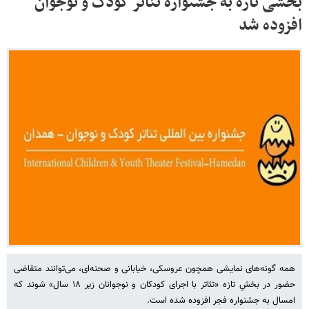
بخشی تازه به جشنواره تئاتر کودک و نوجوان
افزوده شد
همه گونه‌های نمایشی همچون عروسکی، خیابانی و صحنه‌ای، می‌توانند متقاضی
حضور در بخشِ تازه «تئاتر با اجرای کودکان و نوجوانان زیر ۱۸ سال» شوند که
امسال به جشنواره فجر افزوده شده است.