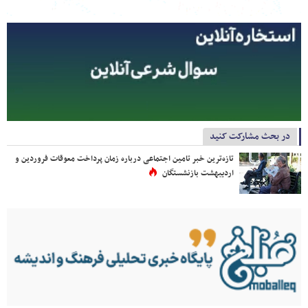
در بحث مشارکت کنید
تازه‌ترین خبر تامین اجتماعی درباره زمان پرداخت معوقات فروردین و
اردیبهشت بازنشستگان