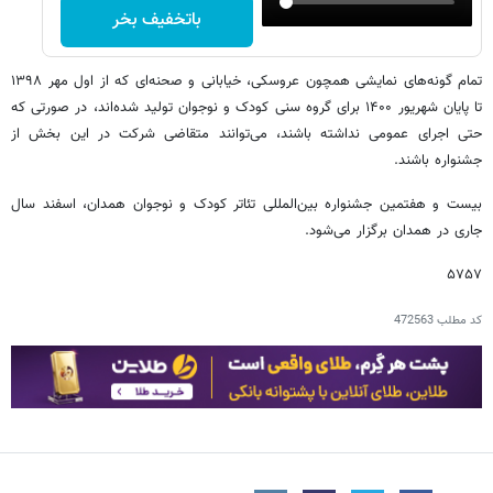
باتخفیف بخر
تمام گونه‌های نمایشی همچون عروسکی، خیابانی و صحنه‌ای که از اول مهر ١٣٩٨
تا پایان شهریور ۱۴۰۰ برای گروه سنی کودک و نوجوان تولید شده‌اند، در صورتی که
حتی اجرای عمومی نداشته باشند، می‌توانند متقاضی شرکت در این بخش از
جشنواره باشند.
بیست و هفتمین جشنواره بین‌المللی تئاتر کودک و نوجوان همدان، اسفند سال
جاری در همدان برگزار می‌شود.
۵۷۵۷
کد مطلب
472563