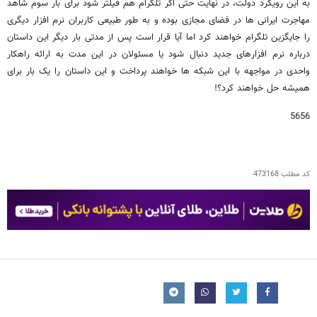
به این رویکرد دولت، در نهایت حتی اگر تلگرام هم فیلتر شود برای بار سوم شاهد
مهاجرت ایرانی ها در فضای مجازی بوده و به طور طبیعی کاربران نرم افزار دیگری
را جایگزین تلگرام خواهند کرد اما آیا قرار است پس از مدتی بار دیگر این داستان
درباره نرم افزارهای جدید دنبال شود یا مسئولان در این مدت به ارائه راهکار
واحدی در مواجهه با این شبکه ها خواهند پرداخت و این داستان را یک بار برای
همیشه حل خواهند کرد؟!
5656
کد مطلب
473168