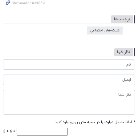
برچسب‌ها
شبکه‌‌های اجتماعی
نظر شما
*
لطفا حاصل عبارت را در جعبه متن روبرو وارد کنید
3 + 6 =