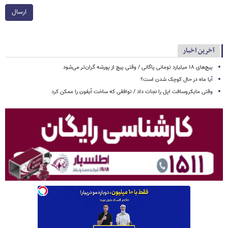
ارسال
آخرین اخبار
پیچ‌های ۱۸ میلیارد تومانی پاگانی / وقتی پیچ از پورشه گران‌تر می‌شود
آیا ماه در حال کوچک شدن است؟
وقتی مایکروسافت اپل را نجات داد / توافقی که ساخت آیفون را ممکن کرد