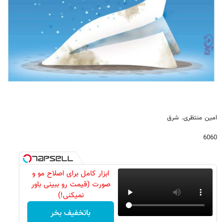
امین منتظری. شرق
6060
ابزار کامل برای اصلاح مو و
صورت (قیمت رو ببینی باور
نمیکنی!)
باتخفیف بخر