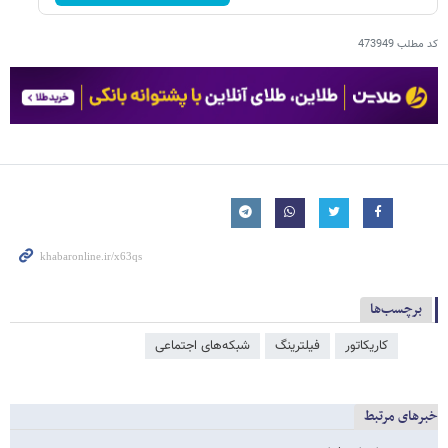
کد مطلب
473949
برچسب‌ها
کاریکاتور
فیلترینگ
شبکه‌‌های اجتماعی
خبرهای مرتبط