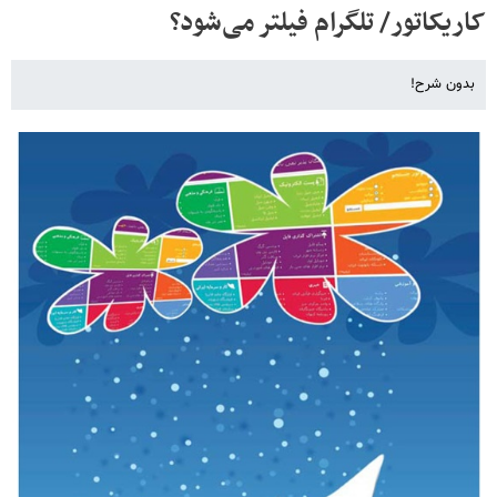
کاریکاتور/ تلگرام فیلتر می‌شود؟
بدون شرح!