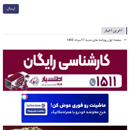
ارسال
آخرین اخبار
صفحه اول روزنامه های شنبه 17مرداد 1405