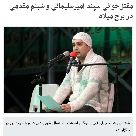
مقتل‌خوانی سپند امیرسلیمانی و شبنم مقدمی
در برج میلاد
ششمین شب اجرای آیین سوگ چامه‌ها با استقبال شهروندان در برج میلاد تهران
برگزار شد.