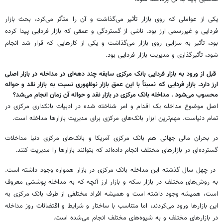
یکی از عواملی که روی بازار تأثیر می‌گذاشت و آن را متأثر می‌کرد، بحث بازار
فردایی و غیررسمی ارز بود. ناشی از گستردگی و عمقی که بازار فردایی پیدا کرده
بود، تأثیر به سزایی روی بازار می‌گذاشت و یکی از کارهایی که قرار شد انجام
شود، تأثیرگذاری و مدیریت بازار فردایی بود.
قبل از ورود به بازار فردایی بانک مرکزی سابقه چند دهه‌ای در مداخله در بازار اصلی
ارز دارد. بازار فردایی که نسبتاً با این عمق بازار نوظهوری نسبت به بازار نقد و حواله
محسوب می‌شود . مداخله بانک مرکزی در بازار نقد و حواله آن زمان انجام می‌شد؟
اصل موضوع مداخله یک اقدام و امر شناخته شده در ادبیات بانکداری مرکزی در
تمام دنیاست. مهم‌ترین ابزار بانک‌های مرکزی برای مدیریت بازارها مداخله است.
در بحران مالی جهانی هم بانک مرکزی آمریکا و بانک‌های مرکزی دنیا مداخلات
گسترده‌ای در بازارهای مختلف انجام داده‌اند که بتوانند بازارها را مدیریت کنند.
در چهل سال گذشته این مداخله بانک مرکزی در بازار همواره وجود داشته است.
به روش‌های مختلف در بازار سکه و بازار ارز آنچه که به مداخله پوششی معروف
است، همیشه وجود داشته است و همیشه افراد مختلفی از طرف بانک مرکزی به
این بازارها ورود می‌کردند، اما متناسب با ساختار و شرایط و اقتضائات روز مداخله
در بازارهای مختلف و به شیوه‌های مختلف انجام می‌شده است.