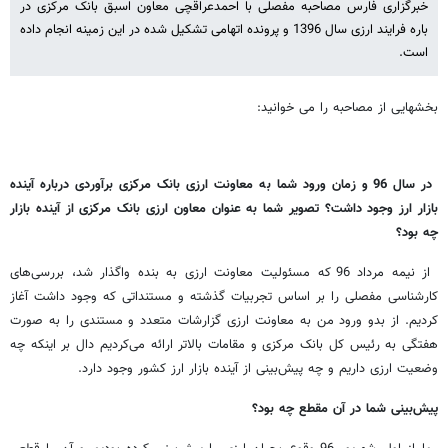
خبرگزاری فارس مصاحبه مفصلی با احمدعراقچی معاون اسبق بانک مرکزی در
باره فرایند ارزی سال 1396 و پرونده اتهامی تشکیل شده در این زمینه انجام داده
است.
بخشهایی از مصاحبه را می خوانید:
در سال 96 و زمان ورود شما به معاونت ارزی بانک مرکزی برآوردی درباره آینده
بازار ارز وجود داشت؟ تصویر شما به عنوان معاون ارزی بانک مرکزی از آینده بازار
چه بود؟
از نیمه مرداد 96 که مسئولیت معاونت ارزی به بنده واگذار شد، بررسی‌های
کارشناسی مفصلی را بر اساس تجربیات گذشته و مستنداتی که وجود داشت آغاز
کردیم. از بدو ورود من به معاونت ارزی گزارشات متعدد و مستندی را به صورت
هفتگی به رئیس کل بانک مرکزی و مقامات بالاتر ارائه می‌کردیم دال بر اینکه چه
وضعیت ارزی داریم و چه پیش‌بینی از آینده بازار ارز کشور وجود دارد.
پیش‌بینی شما در آن مقطع چه بود؟