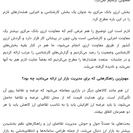
مطلوبی ترسیم نمی‌کرد.
بخش ارزی بانک مرکزی به عنوان یک بخش کارشناسی و اجرایی هشدارهای لازم
را در این باره مطرح کرد.
لازم است این توضیح را هم عرض کنم که معاونت ارزی بانک مرکزی بیشتر یک
معاونت اجرایی و کارشناسی است ولی چون در پیشانی کار قرار دارد و گردش ارزی
کشور از طریق معاونت ارزی انجام می‌شود، ما هم در کنار بقیه بخش‌های
کارشناسی وضعیت را رصد می‌کردیم و گزارش‌های کارشناسی را مرتب ارائه کردیم
و در جلسات متعدد هشدارها را مطرح می‌کردیم که بعضاً عنایت لازم هم به آنها
نمی‌شد و نادیده گرفته می‌شد.
مهم‌ترین راهکارهایی که برای مدیریت بازار ارز ارائه می‌دادید چه بود؟
ارز هم مانند کالاهای دیگر در بازاری معامله می‌شود که عرضه و تقاضا روی آن
تأثیرگذار است. برای هدایت قیمت که از محل تلاقی عرضه و تقاضا حاصل
می‌شود، یا باید عرضه ارز افزایش یابد یا به تناسب تقاضای ارز کاهش یابد یا هر
دو همزمان اتفاق بیفتد.
بحث‌های ما عمدتاً حول و حوش مدیریت تقاضای ارز و راهکارهای نظم بخشیدن
بیشتر به بازار ارز دنبال می‌شد، از جمله طراحی سامانه‌ها و انتظام‌بخشی به بازار