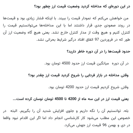
در این دوره‌ای که مداخله کردید وضعیت قیمت ارز چطور بود؟
من خواهش می‌کنم که نمودار قیمت را ببیند. با اینکه فشار زیادی بود و قیمت‌ها
در روند صعودی جدی قرار داشتند اما با این مداخله‌ها می‌توانستیم قیمت را
کنترل کنیم و هیچ وقت از مدار کنترل خارج نشد. یعنی هیچ گاه وضعیت ارز آن
طور که در فروردین 97 اتفاق افتاد درگیر شرایط بحرانی نشد.
حدود قیمت‌ها را در آن دوره خاطر دارید؟
در آن دوره میانگین قیمت ارز حدود 4500 تومان بود.
وقتی مداخله در بازار فردایی را شروع کردید قیمت ارز چقدر بود؟
وقتی شروع کردیم قیمت ارز حدود 4200 تومان بود.
یعنی قیمت ارز در این سه ماه از 4200 تا 4500 تومان نوسان کرده است...
بله. توانستیم آن را نگه داریم و جلوی افزایش شدید آن را بگیریم. البته در
خصوص این مطلب می‌شود کار کارشناسی انجام داد اما اگر این اقدام نبود واقعا
در دی و بهمن 96 قیمت ارز جهش می‌کرد.