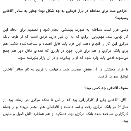
طراحی شما برای مداخله در بازار فردایی به چه شکل بود؟ چطور به سالار آقاخانی
رسیدید؟
وقتی قرار است مداخله به صورت پوششی انجام شود و تصمیم برای انجام این
کار نهایی شد، مهم‌ترین ابزاری که به آن نیاز دارید فردی است که از طرف بانک
مرکزی این کار را انجام دهد. این فرد باید قابل اعتماد و شناخته‌شده باشد. هم
برای بانک مرکزی و هم برای بازار. چون در بازاری که عده‌ای دلال دور هم جمع
می‌شوند آدمی باید وارد شود که او را بپذیرند و در آن بازار پذیرفته شود.
با افراد مختلفی در آن مقطع صحبت شد. درنهایت با فردی به نام سالار آقاخانی
توافق صورت گرفت.
معرف آقاخانی چه کسی بود؟
آقای آقاخانی یکی از کارگزارانی بود که از قبل با بانک مرکزی در ارتباط بود. از
سال94 در بانک مرکزی رفت و آمد داشت و اقداماتی هم انجام می‌داد و از جمله
کارگزاران شناخته شده بانک مرکزی بود. عملکرد او هم عملکرد قابل قبول و مثبتی
بود.