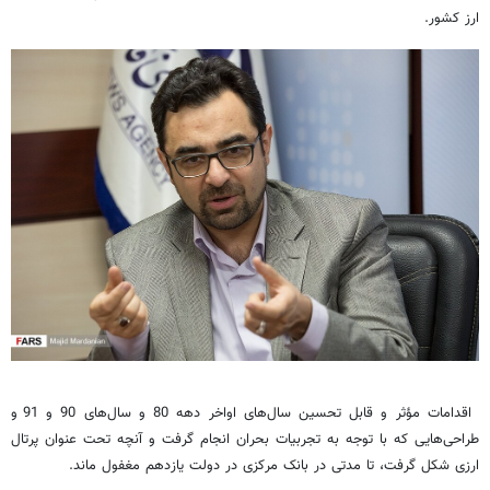
ارز کشور.
اقدامات مؤثر و قابل تحسین سال‌های اواخر دهه 80 و سال‌های 90 و 91 و
طراحی‌هایی که با توجه به تجربیات بحران انجام گرفت و آنچه تحت عنوان پرتال
ارزی شکل گرفت، تا مدتی در بانک مرکزی در دولت یازدهم مغفول ماند.