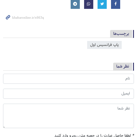
برچسب‌ها
پاپ فرانسیس اول
نظر شما
*
لطفا حاصل عبارت را در جعبه متن روبرو وارد کنید