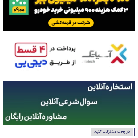
در بحث مشارکت کنید