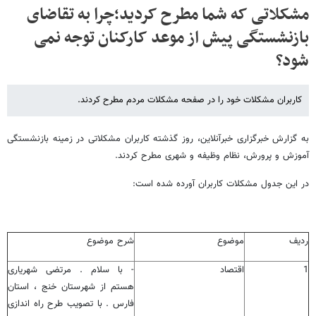
مشکلاتی که شما مطرح کردید؛چرا به تقاضای
بازنشستگی پیش از موعد کارکنان توجه نمی
شود؟
کاربران مشکلات خود را در صفحه مشکلات مردم مطرح کردند.
به گزارش خبرگزاری خبرآنلاین، روز گذشته کاربران مشکلاتی در زمینه بازنشستگی
آموزش و پرورش، نظام وظیفه و شهری مطرح کردند.
در این جدول مشکلات کاربران آورده شده است:
ردیف
موضوع
شرح موضوع
1
اقتصاد
- با سلام . مرتضی شهریاری
هستم از شهرستان خنج ، استان
فارس . با تصویب طرح راه اندازی