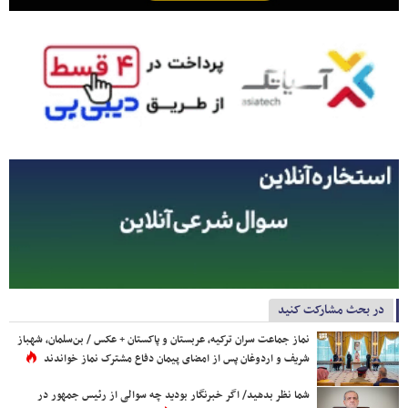
در بحث مشارکت کنید
نماز جماعت سران ترکیه، عربستان و پاکستان + عکس / بن‌سلمان، شهباز
شریف و اردوغان پس از امضای پیمان دفاع مشترک نماز خواندند
شما نظر بدهید/ اگر خبرنگار بودید چه سوالی از رئیس جمهور در