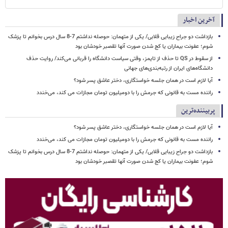
آخرین اخبار
بازداشت دو جراح زیبایی قلابی/ یکی از متهمان: حوصله نداشتم 7-8 سال درس بخوانم تا پزشک
شوم؛ عفونت بیماران یا کج شدن صورت آنها تقصبر خودشان بود
از سقوط در QS تا حذف از تایمز، وقتی سیاست دانشگاه را قربانی می‌کند/ روایت حذف
دانشگاه‌های ایران از رتبه‌بندی‌های جهانی
آیا لازم است در همان جلسه خواستگاری، دختر عاشق پسر شود؟
راننده مست به قانونی که جرمش را با دومیلیون تومان مجازات می کند، می‌خندد
پربیننده‌ترین
آیا لازم است در همان جلسه خواستگاری، دختر عاشق پسر شود؟
راننده مست به قانونی که جرمش را با دومیلیون تومان مجازات می کند، می‌خندد
بازداشت دو جراح زیبایی قلابی/ یکی از متهمان: حوصله نداشتم 7-8 سال درس بخوانم تا پزشک
شوم؛ عفونت بیماران یا کج شدن صورت آنها تقصبر خودشان بود