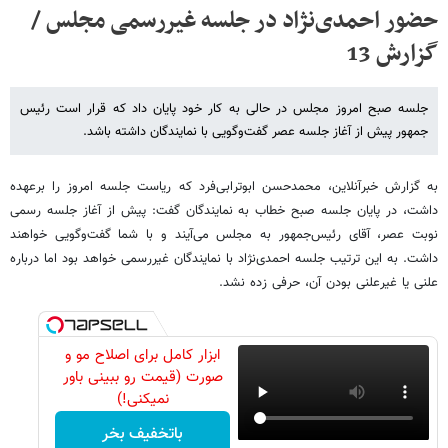
حضور احمدی‌نژاد در جلسه غیررسمی مجلس /
گزارش 13
جلسه صبح امروز مجلس در حالی به کار خود پایان داد که قرار است رئیس
جمهور پیش از آغاز جلسه عصر گفت‌وگویی با نمایندگان داشته باشد.
به گزارش خبرآنلاین، محمدحسن ابوترابی‌فرد که ریاست جلسه امروز را برعهده
داشت، در پایان جلسه صبح خطاب به نمایندگان گفت: پیش از آغاز جلسه رسمی
نوبت عصر، آقای رئیس‌جمهور به مجلس می‌آیند و با شما گفت‌وگویی خواهند
داشت. به این ترتیب جلسه احمدی‌نژاد با نمایندگان غیررسمی خواهد بود اما درباره
علنی یا غیرعلنی بودن آن، حرفی زده نشد.
ابزار کامل برای اصلاح مو و
صورت (قیمت رو ببینی باور
نمیکنی!)
باتخفیف بخر