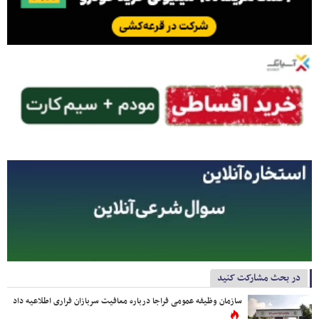
در بحث مشارکت کنید
سازمان وظیفه عمومی فراجا درباره معافیت سربازان فراری اطلاعیه داد