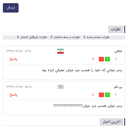
ارسال
نظرات
نظرات منتشر شده: 2
نظرات در صف انتشار: 0
نظرات غیرقابل انتشار: 0
شانلی
۰۴:۱۶ - ۱۳۹۴/۰۹/۱۵
پاسخ
0
0
پسر جواني كه خود را همسر مرد جوان معرفي كرده بود
بی نام
۰۵:۱۸ - ۱۳۹۴/۰۹/۱۵
پاسخ
0
0
پسر جوان همسر مرد جوان؟؟؟؟؟؟؟؟؟؟؟؟؟؟؟؟؟
آخرین اخبار