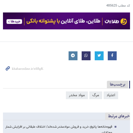
کد مطلب
485625
برچسب‌ها
اعتیاد
مرگ
مواد مخدر
خبرهای مرتبط
قهوه‌خانه‌ها پاتوق خرید و فروش موادمخدر شده‌اند/ اختلاف طبقاتی بر افزایش شمار
معتادان…