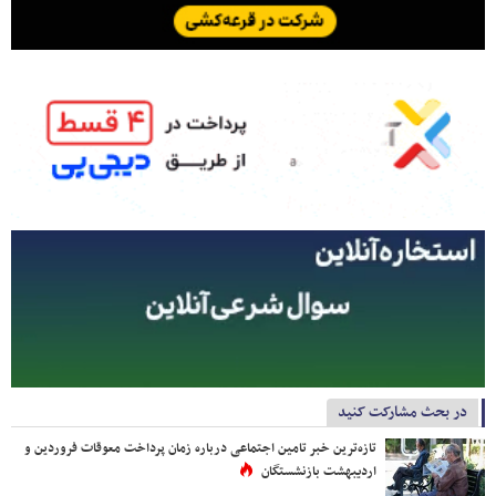
در بحث مشارکت کنید
تازه‌ترین خبر تامین اجتماعی درباره زمان پرداخت معوقات فروردین و
اردیبهشت بازنشستگان