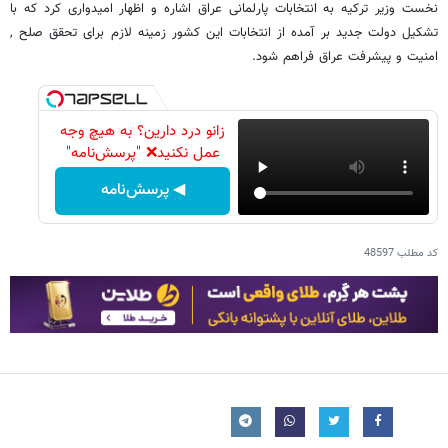
نخست وزیر ترکیه به انتخابات پارلمانی عراق اشاره و اظهار امیدواری کرد که با
تشکیل دولت جدید بر آمده از انتخابات این کشور زمینه لازم برای تحقق صلح ,
امنیت و پیشرفت عراق فراهم شود.
زانو درد دارین؟ به هیچ وجه
عمل نکنید❌ "پرسش‌نامه"
◀ پرسش‌نامه
کد مطلب
48597