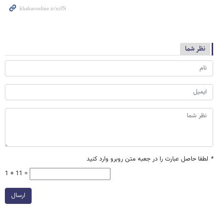
نظر شما
*
لطفا حاصل عبارت را در جعبه متن روبرو وارد کنید
1 + 11 =
ارسال