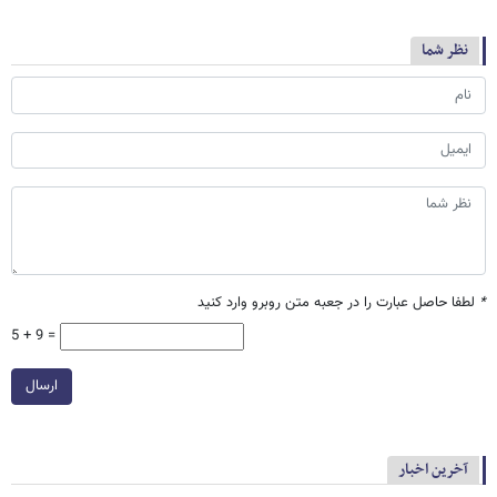
نظر شما
*
لطفا حاصل عبارت را در جعبه متن روبرو وارد کنید
5 + 9 =
ارسال
آخرین اخبار