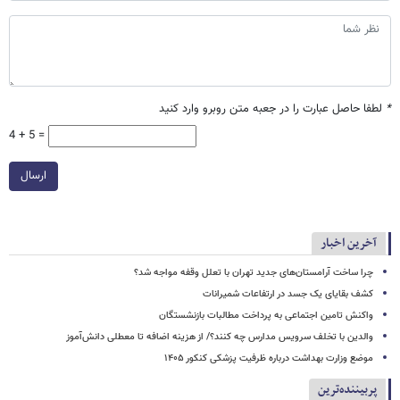
*
لطفا حاصل عبارت را در جعبه متن روبرو وارد کنید
4 + 5 =
ارسال
آخرین اخبار
چرا ساخت آرامستان‌های جدید تهران با تعلل وقفه مواجه شد؟
کشف بقایای یک جسد در ارتفاعات شمیرانات
واکنش تامین اجتماعی به پرداخت مطالبات بازنشستگان
والدین با تخلف سرویس مدارس چه کنند؟/ از هزینه اضافه تا معطلی دانش‌آموز
موضع وزارت بهداشت درباره ظرفیت پزشکی کنکور ۱۴۰۵
پربیننده‌ترین