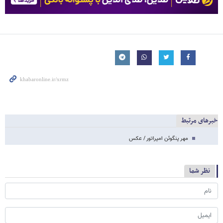
خبرهای مرتبط
مهر پنگوئن امپراتور / عکس
نظر شما