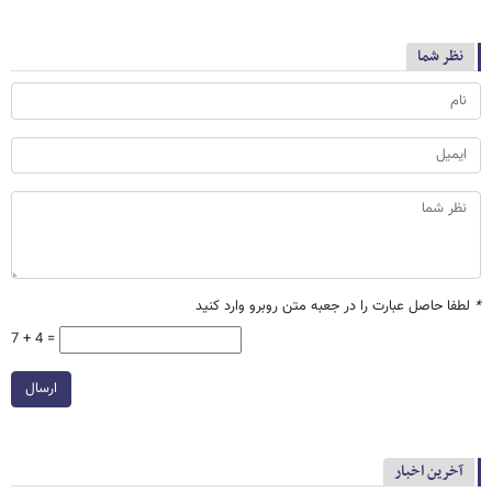
نظر شما
*
لطفا حاصل عبارت را در جعبه متن روبرو وارد کنید
7 + 4 =
ارسال
آخرین اخبار