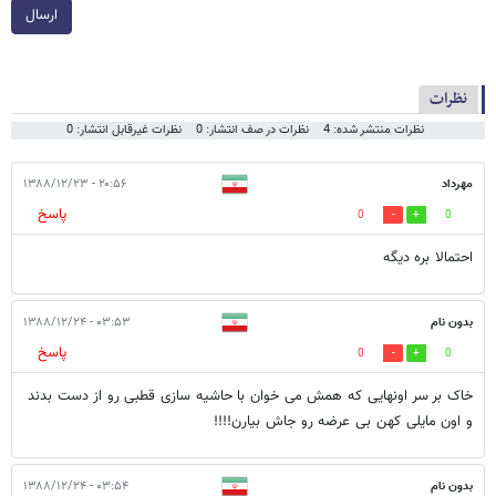
ارسال
نظرات
نظرات منتشر شده: 4
نظرات در صف انتشار: 0
نظرات غیرقابل انتشار: 0
مهرداد
۲۰:۵۶ - ۱۳۸۸/۱۲/۲۳
پاسخ
0
0
احتمالا بره دیگه
بدون نام
۰۳:۵۳ - ۱۳۸۸/۱۲/۲۴
پاسخ
0
0
خاک بر سر اونهایی که همش می خوان با حاشیه سازی قطبی رو از دست بدند
و اون مایلی کهن بی عرضه رو جاش بیارن!!!!
بدون نام
۰۳:۵۴ - ۱۳۸۸/۱۲/۲۴