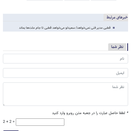
خبرهای مرتبط
قطبی مدیر فنی نمی‌خواهد/ سعیدلو می‌خواهد قطبی تا جام ملت‌ها بماند
نظر شما
*
لطفا حاصل عبارت را در جعبه متن روبرو وارد کنید
2 + 2 =