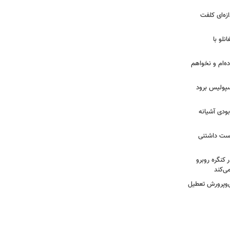
ازه‌ای کلفت
نلو با
ده‌ام و نخواهم
رسپولیس برود
بودی آشیانه
دوست داشتنی
 کنگره روبرو
ی‌کند
‌وپرورش تعطیل