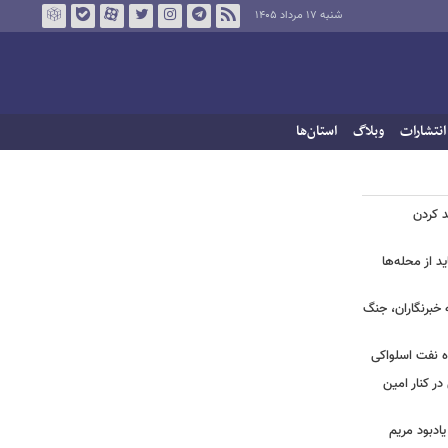
شنبه ۱۷ مرداد ۱۴۰۵
انتشارات
وبلاگ
استان‌ها
د کردن
د از محله‌ها
ه خبرنگاران، جنگ
اه نفت اسلواکی
ر کنار امین
یادبود مریم