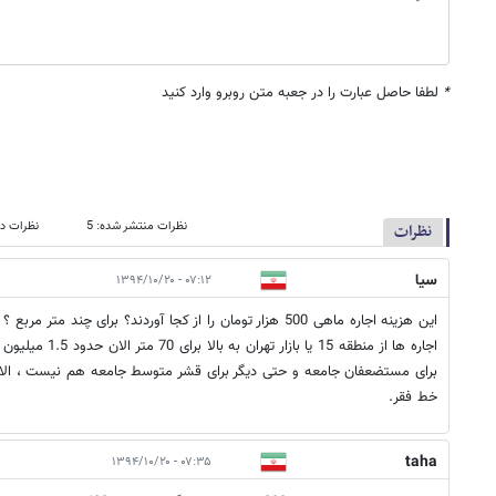
*
لطفا حاصل عبارت را در جعبه متن روبرو وارد کنید
نظرات منتشر شده: 5
نظرات در
نظرات
سیا
۰۷:۱۲ - ۱۳۹۴/۱۰/۲۰
اجاره ها از منطقه 15 
برای مستضعفان جامعه و حتی دیگر برای قشر متوسط جامعه هم نیست ، الا
خط فقر.
taha
۰۷:۳۵ - ۱۳۹۴/۱۰/۲۰