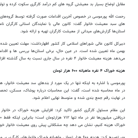
مقابل اوضاع بسیار بد معیشتی گروه های کم درآمد کارگری سکوت کرده و توان ا
رحمت الله پورموسی در خصوص آخرین اقدامات صورت گرفته توسط گروه‌های اس
های سبد معیشت خانوار گفت: کانون عالی با نمایندگان استانی کارگران نام
استان‌ها گزارش‌های میدانی از معیشت کارگران تهیه و ارائه شود.
دبیرکل کانون عالی شوراهای اسلامی کار کشور اظهارداشت: مهلت تعیین شده برا
بهمن ماه تعیین شده است. در عین حال، برخی استان‌ها بررسی ها و اقدامات
می‌دهد هزینه معیشت خانوار ۴ نفره در سال جاری نسبت به سال گذشته افزایش داشته است.
هزینه خوراک ۴ نفره ماهیانه ۶۰۰ هزار تومان
در ماه محاسبه شده است، گفت: این محاسبات درباره پوشاک، مسکن، تحصیل، 
در نهایت رقم جمع بندی شده و متوسط نهایی اعلام شود.
این مقام مسئول کارگری کشور تاکید کرد: افزایش هزینه خوراک در خانوار
خوراک هزینه کنیم، نشان می دهد چه مشکلاتی پیش روی معیشت خانوار خوا