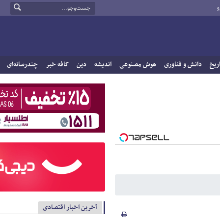
و
ریخ
دانش و فناوری
هوش مصنوعی
اندیشه
دین
کافه خبر
چندرسانه‌ای
آخرین اخبار اقتصادی