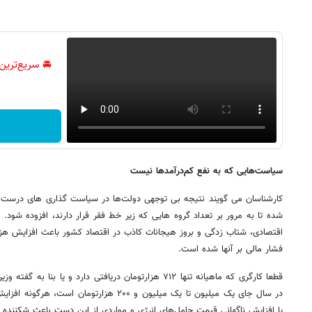
🚘 سریع‌ترین
سیاست‌هایی که به نفع کم‌درآمدها نیست
کارشناسان می گویند نتیجه بی توجهی دولت‌ها در سیاست گذاری های درست و
شده تا به مرور بر تعداد گروه هایی که زیر خط فقر قرار دارند، افزوده شود. ب
اقتصادی، شتاب زدگی و بروز هیجانات کاذب در اقتصاد کشور باعث افزایش هز
فشار مالی بر آنها شده است.
قطعا کارگری که ماهیانه تنها ۷۱۲ هزارتومان دریافتی دارد و یا
در سال جای یک میلیون تا یک میلیون و ۲۰۰ هزارتو
یا افزایش ناگهانی قیمت حامل‌های انرژی و مواردی از این دست باعث شکننده 