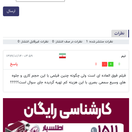
ارسال
نظرات
نظرات منتشر شده: 1
نظرات در صف انتشار: 0
نظرات غیرقابل انتشار: 0
تیم
۰۳:۵۹ - ۱۳۸۹/۰۱/۱۴
پاسخ
0
0
فیلم فوق العاده ای است ولی چگونه چنین فیلمی با این حجم کاری و جلوه
های وسیع سمعی بصری با این هزینه کم تهیه گردیده جای سوال است؟؟؟؟؟