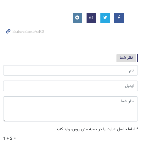
نظر شما
*
لطفا حاصل عبارت را در جعبه متن روبرو وارد کنید
1 + 2 =