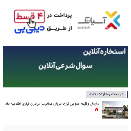
در بحث مشارکت کنید
سازمان وظیفه عمومی فراجا درباره معافیت سربازان فراری اطلاعیه داد