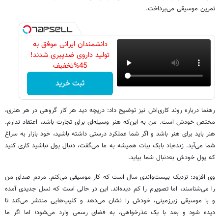
تمرین موسیقی می‌پرداخت.
دانشمندان ایرانی موفق به
تولید داروی ضدپیری شدند!
45%تخفیف
ثبت خرید
رهنما درباره روند کاری‌اش نیز توضیح داد: دریچه دید هر کار گروهی در هر هنری،
مختص خودش است. من به این‌که هنر وسیله‌ای برای تجارت باشد، اعتقاد ندارم.
هنر باید برای هنر باشد و اگر شما عملکرد درستی داشته باشید، خود بازار به سراغ
شما می‌آید. زنده‌یاد بابک بیات همیشه به ما می‌گفت، دنبال پول نباشید کاری کنید
که پول خودش به‌دنبال شما بیاید.
وی افزود: نزدیک بیست‌واندی سال است که کار موسیقی می‌کنم. مردم صدای من
را می‌شناسند، اما تصویرم را کم دیده‌اند. این در حالی است که نسل جدیدی آمده
و با موسیقی زیرزمینی، خودش را نشان می‌دهد و کلیپ‌هایی منتشر می‌کند تا
دیده شود و بعد با یک عذرخواهی، به فضای رسمی وارد می‌شود؛ اما اگر ما