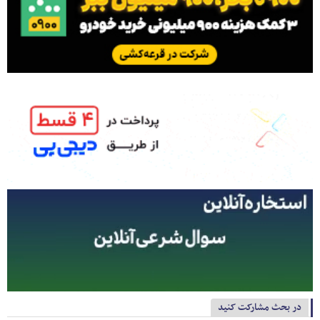
در بحث مشارکت کنید