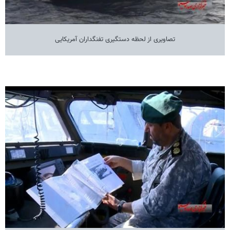
تصاویری از لحظه دستگیری تفنگداران آمریکایی