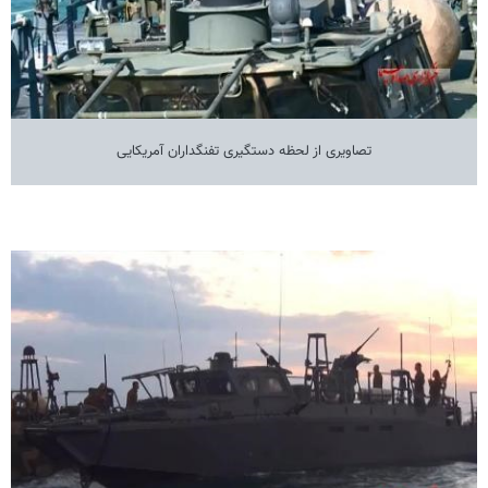
تصاویری از لحظه دستگیری تفنگداران آمریکایی