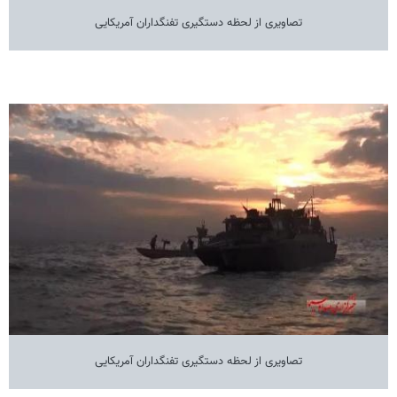
تصاویری از لحظه دستگیری تفنگداران آمریکایی
تصاویری از لحظه دستگیری تفنگداران آمریکایی