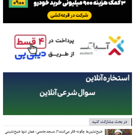
در بحث مشارکت کنید
شیخ‌نشین‌ها چگونه فکر می‌کنند؟/ مسجدجامعی: عمان تنها شیخ‌نشینی