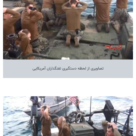
تصاویری از لحظه دستگیری تفنگداران آمریکایی