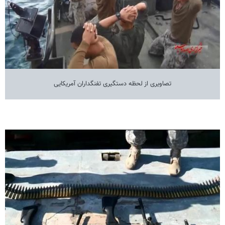
تصاویری از لحظه دستگیری تفنگداران آمریکایی