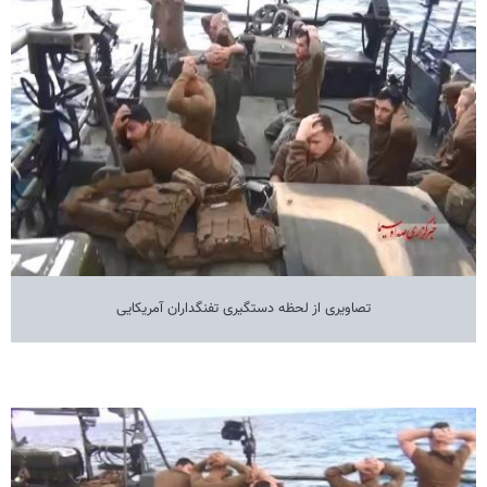
تصاویری از لحظه دستگیری تفنگداران آمریکایی