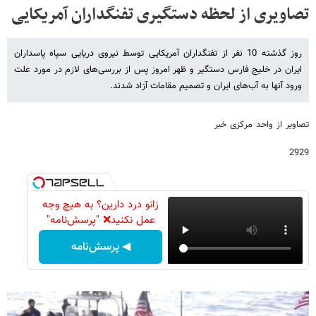
تصاویری از لحظه دستگیری تفنگداران آمریکایی
روز گذشته 10 نفر از تفنگداران آمریکایی توسط نیروی دریایی سپاه پاسداران
ایران در خلیج فارس دستگیر و ظهر امروز پس از بررسی‌های لازم در مورد علت
ورود آنها به آب‌های ایران و تصمیم مقامات آزاد شدند.
تصاویر از واحد مرکزی خبر
2929
زانو درد دارین؟ به هیچ وجه
عمل نکنید❌ "پرسش‌نامه"
◀ پرسش‌نامه