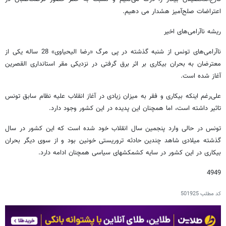
اعتراضات صلح‌آمیز هشدار می دهیم.
ریشه ناآرامی‌های اخیر
ناآرامی‌های تونس از شنبه گذشته در پی مرگ «رضا الیحیاوی» 28 ساله یکی از
معترضان به بحران بیکاری بر اثر برق گرفتی در نزدیکی مقر استانداری القصرین
آغاز شده است.
علی‌رغم اینکه بیکاری و فقر به میزان زیادی در آغاز انقلاب علیه نظام سابق تونس
تاثیر داشته است، اما همچنان این پدیده در این کشور وجود دارد.
تونس در حالی وارد پنجمین سال انقلاب خود شده است که این کشور در سال
گذشته میلادی شاهد چندین حادثه تروریستی خونین بود و از سوی دیگر بحران
بیکاری در این کشور در سایه کشمکشهای سیاسی همچنان ادامه دارد.
4949
کد مطلب
501925