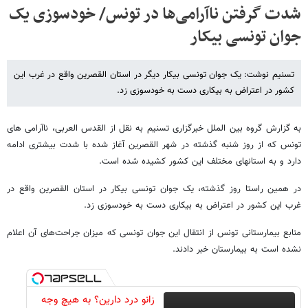
شدت گرفتن ناآرامی‌ها در تونس/ خودسوزی یک
جوان تونسی بیکار
تسنیم نوشت: یک جوان تونسی بیکار دیگر در استان القصرین واقع در غرب این
کشور در اعتراض به بیکاری دست به خودسوزی زد.
به گزارش گروه بین الملل خبرگزاری تسنیم به نقل از القدس العربی، ناآرامی های
تونس که از روز شنبه گذشته در شهر القصرین آغاز شده با شدت بیشتری ادامه
دارد و به استانهای مختلف این کشور کشیده شده است.
در همین راستا روز گذشته، یک جوان تونسی بیکار در استان القصرین واقع در
غرب این کشور در اعتراض به بیکاری دست به خودسوزی زد.
منابع بیمارستانی تونس از انتقال این جوان تونسی که میزان جراحت‌های آن اعلام
نشده است به بیمارستان خبر دادند.
زانو درد دارین؟ به هیچ وجه