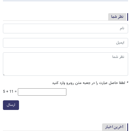
نظر شما
*
لطفا حاصل عبارت را در جعبه متن روبرو وارد کنید
5 + 11 =
ارسال
آخرین اخبار