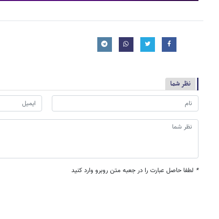
نظر شما
*
لطفا حاصل عبارت را در جعبه متن روبرو وارد کنید