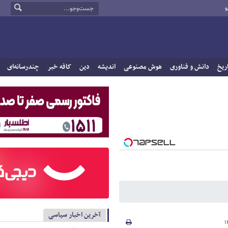
و
ریخ
دانش و فناوری
هوش مصنوعی
اندیشه
دین
کافه خبر
چندرسانه‌ای
آخرین اخبار سیاسی