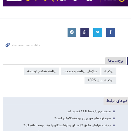
برچسب‌ها
بودجه
سازمان برنامه و بودجه
برنامه ششم توسعه
بودجه سال 1395
خبرهای مرتبط
هدفمندی یارانه‌ها تا ٩٩ تمدید شد
سهم نهادهای حوزوی از بودجه 95چقدر است؟
نوبخت افزایش حقوق کارمندان و بازنشستگان را چند درصد اعلام کرد؟