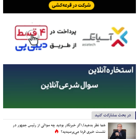
در بحث مشارکت کنید
شما نظر بدهید/ اگر خبرنگار بودید چه سوالی از رئیس جمهور در
نشست خبری فردا می‌پرسیدید؟