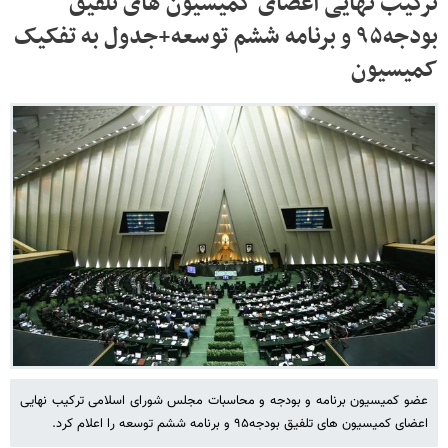
ترکیب نهایی اعضای کمیسیون های تلفیق
بودجه۹۵ و برنامه ششم توسعه+جدول به تفکیک
کمیسیون
عضو کمیسیون برنامه و بودجه و محاسبات مجلس شورای اسلامی ترکیب نهایی
اعضای کمیسیون های تلفیق بودجه۹۵ و برنامه ششم توسعه را اعلام کرد.