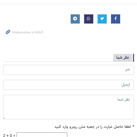
نظر شما
*
لطفا حاصل عبارت را در جعبه متن روبرو وارد کنید
2 + 0 =