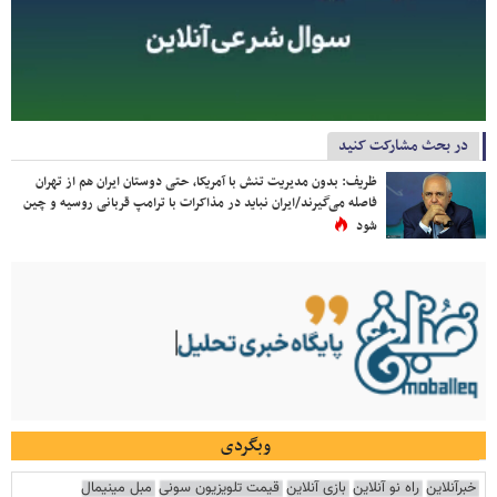
در بحث مشارکت کنید
ظریف: بدون مدیریت تنش با آمریکا، حتی دوستان ایران هم از تهران
فاصله می‌گیرند/ایران نباید در مذاکرات با ترامپ قربانی روسیه و چین
شود
وبگردی
خبرآنلاین
راه نو آنلاین
بازی آنلاین
قیمت تلویزیون سونی
مبل مینیمال