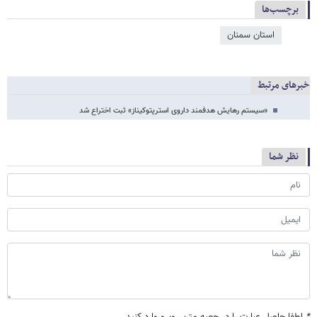
برچسب‌ها
استان سمنان
خبرهای مرتبط
«سیستم رهایش هدفمند داروی استرپتوکیناز» ثبت اختراع شد
نظر شما