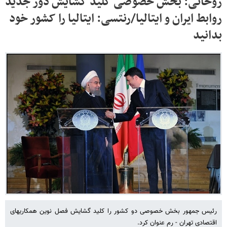
روحانی: بخش خصوصی کلید گشایش دور جدید
روابط ایران و ایتالیا/رنتسی: ایتالیا را کشور خود
بدانید
رئیس جمهور بخش خصوصی دو کشور را کلید گشایش فصل نوین همکاریهای
اقتصادی تهران - رم عنوان کرد.