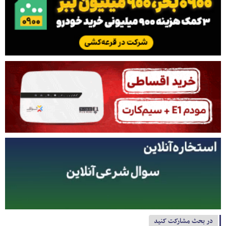
در بحث مشارکت کنید