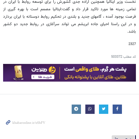
نخست وزیر ایتالیا همچنین اراده جدی کشورش را برای توسعه روابط با ایران در
تمامی زمینه ها مورد تاکید قرار داد و گفت:ایتالیا مصمم است با بهره گیری از
فرصت بوجود آمده ، گامهای جدید و بلندی در تحکیم روابط دوستانه با ایران بردارد
و در این راستا احیای جاده ابریشم می تواند سرآغازی در روابط جدید دو کشور
باشد.
2327
کد مطلب
503372