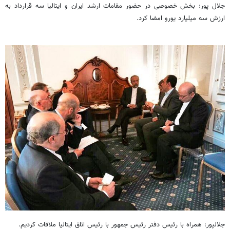
جلال پور: بخش خصوصی در حضور مقامات ارشد ایران و ایتالیا سه قرارداد به
ارزش سه میلیارد یورو امضا کرد.
جلالپور: همراه با رئیس دفتر رئیس جمهور با رئیس اتاق ایتالیا ملاقات کردیم.