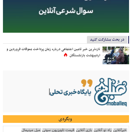
در بحث مشارکت کنید
تازه‌ترین خبر تامین اجتماعی درباره زمان پرداخت معوقات فروردین و
اردیبهشت بازنشستگان
وبگردی
خبرآنلاین
راه نو آنلاین
بازی آنلاین
قیمت تلویزیون سونی
مبل مینیمال