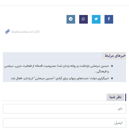
خبرهای مرتبط
حسین مرعشی بازداشت و روانه زندان شد/ محرومیت 6ساله از فعالیت حزبی، سیاسی
و فرهنگی…
خبرگزاری دولت: دست‌‌‌‌‌‌‌‌‌های پنهان برای آزادی "حسین مرعشی" از زندان، فعال شد
نظر شما