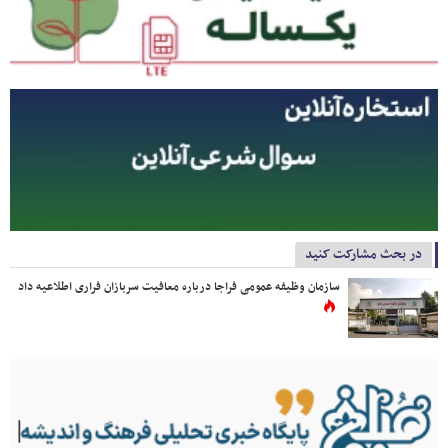
در بحث مشارکت کنید
سازمان وظیفه عمومی فراجا درباره معافیت سربازان فراری اطلاعیه داد