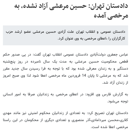
دادستان تهران: حسین مرعشی آزاد نشده، به
مرخصی آمده
دادستان عمومی و انقلاب تهران علت آزادی حسین مرعشی عضو ارشد حزب
کارگزاران را ،اعطای مرخصی به وی عنوان کرد.
عباس جعفری دولت‌آبادی دادستان عمومی انقلاب تهران گفت: در پی صدور حکم
قطعی محکومیت حسین مرعشی به مدت یک سال نامبرده در روز پنج‌شنبه
دستگیر و به زندان معرفی شده بود که با توجه به فرا رسیدن سال جدید مقرر
شد که به مرعشی تا پایان 14 فروردین ماه مرخصی اعطا شود لذا وی صبح امروز
از زندان آزاد شد.
به گزارش فارس وی افزود: در اعطای مرخصی به زندانیان صرفا به امور انسانی
توجه می‌شود.
دادستان تهران تصریح کرد: به تعدادی از زندانیان محکوم امنیتی نیز مانند مهدی
کلاری،‌محسن میردامادی،‌آذر منصوری و تعدادی دیگری از محکومان در این راستا
مرخصی اعطا شده است.