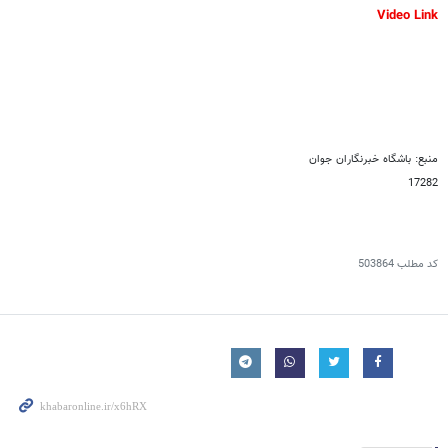
Video Link
منبع: باشگاه خبرنگاران جوان
17282
کد مطلب
503864