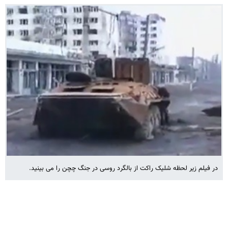
در فیلم زیر لحظه شلیک راکت از بالگرد روسی در جنگ چچن را می بینید.