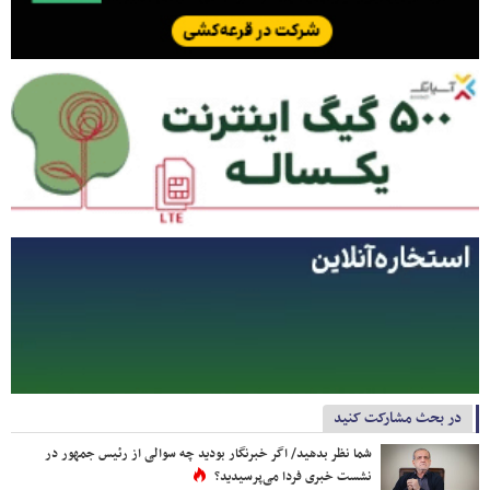
در بحث مشارکت کنید
شما نظر بدهید/ اگر خبرنگار بودید چه سوالی از رئیس جمهور در
نشست خبری فردا می‌پرسیدید؟