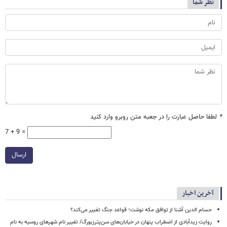
نظر شما
*
لطفا حاصل عبارت را در جعبه متن روبرو وارد کنید
7 + 9 =
ارسال
آخرین اخبار
حسام الدین آشنا از توافق مکه نوشت؛ قواعد جنگ تغییر می‌کند؟
روایت زیدآبادی از اضطراب پنهان در خیابان‌های سن‌پترزبورگ/ تغییر نام شهرهای روسیه به نام