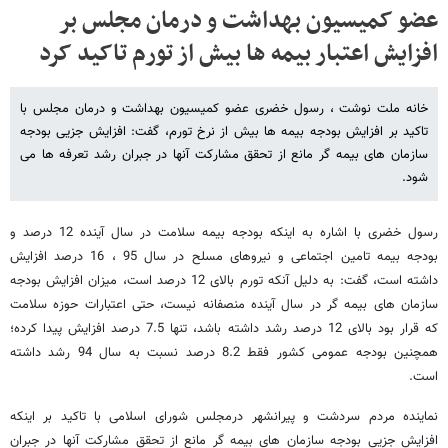
عضو کمیسیون بهداشت و درمان مجلس بر
افزایش اعتبار بیمه ها بیش از تورم تاکید کرد
خانه ملت نوشت ، رسول خضری عضو کمیسیون بهداشت و درمان مجلس با
تاکید بر افزایش بودجه بیمه ها بیش از نرخ تورم، گفت: افزایش جزیی بودجه
سازمان های بیمه گر مانع از تحقق مشارکت آنها در جبران رشد تعرفه ها می
شود.
رسول خضری با اشاره به اینکه بودجه بیمه سلامت در سال آینده 12 درصد و
بودجه بیمه تامین اجتماعی و نیروهای مسلح در سال 95 ، 16 درصد افزایش
داشته است، گفت: به دلیل آنکه تورم بالای 12 درصد است، میزان افزایش بودجه
سازمان های بیمه گر در سال آینده منصفانه نیست، حتی اعتبارات حوزه سلامت
که قرار بود بالای 12 درصد رشد داشته باشد، تنها 7.5 درصد افزایش پیدا کرده؛
همچنین بودجه عمومی کشور فقط 8.2 درصد نسبت به سال 94 رشد داشته
است.
نماینده مردم سردشت و پیرانشهر درمجلس شورای اسلامی با تاکید بر اینکه
افزایش جزیی بودجه سازمان های بیمه گر مانع از تحقق مشارکت آنها در جبران