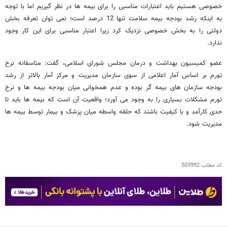
خصوصی هستیم باید اعتبارات مناسبی را برای بیمه ها در نظر گیریم اما با توجه
به اینکه رشد بودجه بیمه سلامت تنها 12 درصد است؛ نمی توان تعرفه بخش
دولتی را به بخش خصوصی نزدیک کرد زیرا اعتبار مناسبی برای این کار وجود
ندارد.
عضو کمیسیون بهداشت و درمان مجلس شورای اسلامی، گفت: متاسفانه نرخ
تورم بر اساس آمار اعلامی از سوی سازمان مدیریت و مرکز آمار بالاتر از رشد
بودجه سازمان های بیمه گر بوده و عدم همخوانی میان بودجه بیمه ها و نرخ
تورم مشکلات بسیاری را به وجود می آورد؛ واقعیت آن است که بیمه ها باید تا
حدی کارآمد و با کیفیت باشند که حلقه واسطه میان پزشک و بیمار توسط بیمه ها
مدیریت شود.
کد مطلب
503992