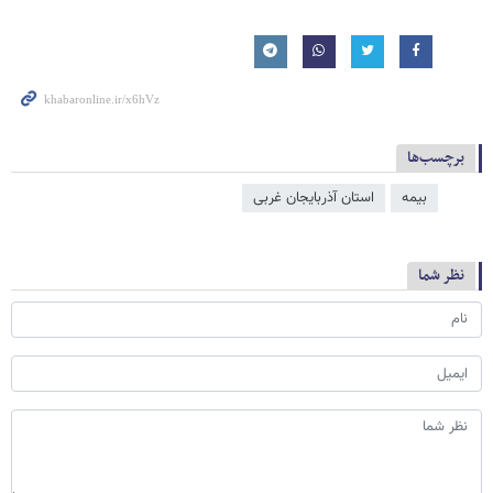
برچسب‌ها
بیمه
استان آذربایجان غربی
نظر شما