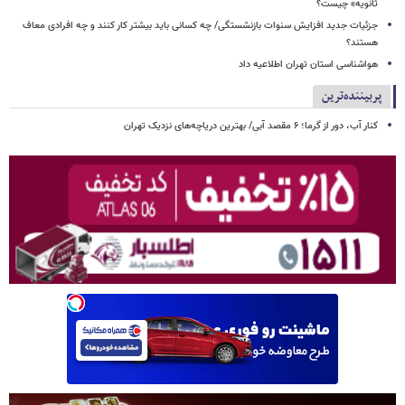
ثانویه» چیست؟
جزئیات جدید افزایش سنوات بازنشستگی/ چه کسانی باید بیشتر کار کنند و چه افرادی معاف
هستند؟
هواشناسی استان تهران اطلاعیه داد
پربیننده‌ترین
کنار آب، دور از گرما؛ ۶ مقصد آبی/ بهترین دریاچه‌های نزدیک تهران