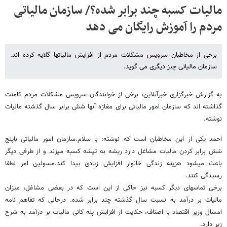
مالیات کسبه چند برابر شده؟/ سازمان مالیاتی
مردم را آموزش رایگان می دهد
برخی از مخاطبان سرویس مشکلات مردم از افزایش مالیاتها گلایه کرده اند.
سازمان مالیاتی چیز دیگری می گوید.
به گزارش خبرگزاری خبرآنلاین، برخی از خوانندگان سرویس مشکلات مردم کامنت
گذاشته اند که سازمان امور مالیاتی برای مغازه آنها شش برابر سال گذشته مالیات
نوشته.
احمد یکی از این مخاطبان است که نوشته: با سلام.سازمان امور مالیاتی باپنج
شش برابر کردن مالیات مشاغل دارد ریشه به تیشه کسبه میزند و از طرفی دیگر
باعث میشود هزینه زندگی خانوار افزایش زیادی پیدا کند.مسولین امر لطفا
رسیدگی کنند.
برخی تماسهای دیگر کسبه نیز حاکی از این است که در بعضی مشاغل، میزان
مالیات بر درآمد به نسبت سال گذشته چند برابر شده. درحالی که تفاهم نامه
امسال وزیر اقتصاد با اصناف، حکایت از افزایش پله کانی مالیات بر درآمد به شرح
زیر دارد.