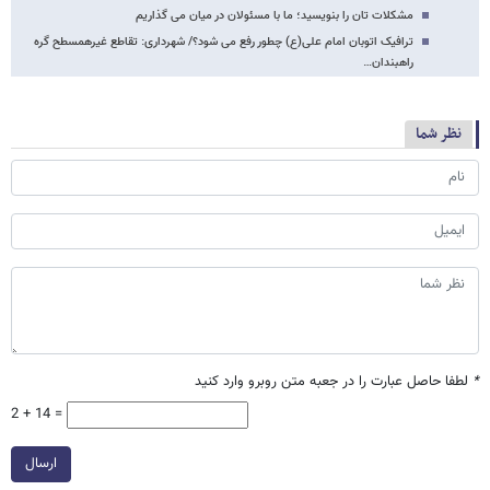
مشکلات تان را بنویسید؛ ما با مسئولان در میان می گذاریم
ترافیک اتوبان امام علی(ع) چطور رفع می شود؟/ شهرداری: تقاطع غیرهمسطح گره
راهبندان…
نظر شما
*
لطفا حاصل عبارت را در جعبه متن روبرو وارد کنید
2 + 14 =
ارسال