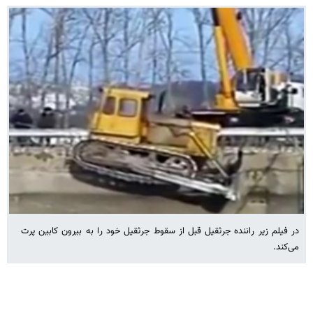
در فیلم زیر راننده جرثقیل قبل از سقوط جرثقیل خود را به بیرون کابین پرت
می‌کند.